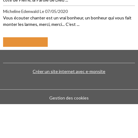
Micheline Edenwald
Le 07/05/2020
Vous écouter chanter est un vrai bonheur, un bonheur qui vous fait
monter les larmes, merci, merci... C’est ...
Tous les messages
Créer un site internet avec e-monsite
Gestion des cookies