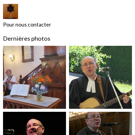
Pour nous contacter
Dernières photos